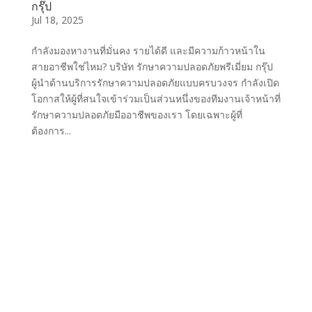
กรุ๊ป
Jul 18, 2025
กำลังมองหางานที่มั่นคง รายได้ดี และมีความก้าวหน้าใน
สายอาชีพใช่ไหม? บริษัท รักษาความปลอดภัยพรีเมี่ยม กรุ๊ป
ผู้นำด้านบริการรักษาความปลอดภัยแบบครบวงจร กำลังเปิด
โอกาสให้ผู้ที่สนใจเข้าร่วมเป็นส่วนหนึ่งของทีมงานเจ้าหน้าที่
รักษาความปลอดภัยมืออาชีพของเรา โดยเฉพาะผู้ที่
ต้องการ...