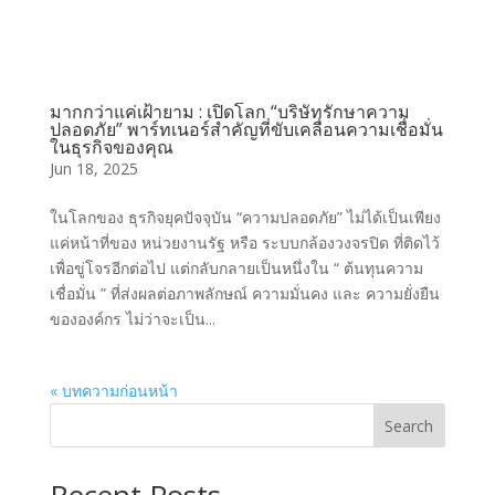
มากกว่าแค่เฝ้ายาม : เปิดโลก “บริษัทรักษาความ
ปลอดภัย” พาร์ทเนอร์สำคัญที่ขับเคลื่อนความเชื่อมั่น
ในธุรกิจของคุณ
Jun 18, 2025
ในโลกของ ธุรกิจยุคปัจจุบัน “ความปลอดภัย” ไม่ได้เป็นเพียง
แค่หน้าที่ของ หน่วยงานรัฐ หรือ ระบบกล้องวงจรปิด ที่ติดไว้
เพื่อขู่โจรอีกต่อไป แต่กลับกลายเป็นหนึ่งใน “ ต้นทุนความ
เชื่อมั่น ” ที่ส่งผลต่อภาพลักษณ์ ความมั่นคง และ ความยั่งยืน
ขององค์กร ไม่ว่าจะเป็น...
« บทความก่อนหน้า
Search
Recent Posts