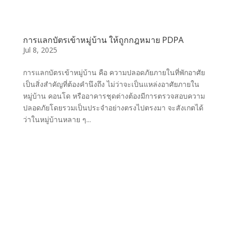
การแลกบัตรเข้าหมู่บ้าน ให้ถูกกฎหมาย PDPA
Jul 8, 2025
การแลกบัตรเข้าหมู่บ้าน คือ ความปลอดภัยภายในที่พักอาศัย
เป็นสิ่งสำคัญที่ต้องคำนึงถึง ไม่ว่าจะเป็นแหล่งอาศัยภายใน
หมู่บ้าน คอนโด หรืออาคารชุดต่างต้องมีการตรวจสอบความ
ปลอดภัยโดยรวมเป็นประจำอย่างตรงไปตรงมา จะสังเกตได้
ว่าในหมู่บ้านหลาย ๆ...