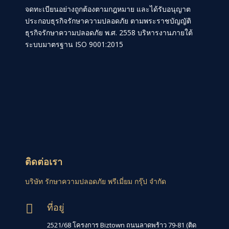
จดทะเบียนอย่างถูกต้องตามกฎหมาย และได้รับอนุญาต
ประกอบธุรกิจรักษาความปลอดภัย ตามพระราชบัญญัติ
ธุรกิจรักษาความปลอดภัย พ.ศ. 2558 บริหารงานภายใต้
ระบบมาตรฐาน ISO 9001:2015
ติดต่อเรา
บริษัท รักษาความปลอดภัย พรีเมี่ยม กรุ๊ป จำกัด
ที่อยู่

2521/68 โครงการ Biztown ถนนลาดพร้าว 79-81 (ติด