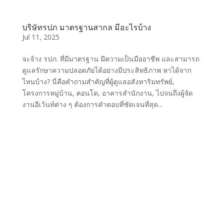
บริษัทรปภ มาตรฐานสากล มีอะไรบ้าง
Jul 11, 2025
จะจ้าง รปภ. ที่มีมาตรฐาน มีความเป็นมืออาชีพ และสามารถ
ดูแลรักษาความปลอดภัยได้อย่างมีประสิทธิภาพ หาได้จาก
ไหนบ้าง? นี่คือคำถามสำคัญที่ผู้ดูแลอสังหาริมทรัพย์,
โครงการหมู่บ้าน, คอนโด, อาคารสำนักงาน, ไปจนถึงผู้จัด
งานอีเว้นท์ต่าง ๆ ต้องการคำตอบที่ชัดเจนที่สุด...