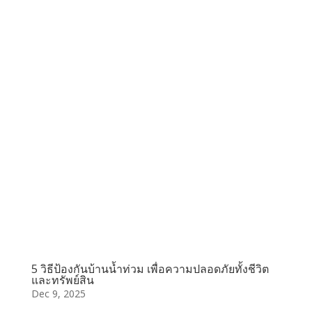
5 วิธีป้องกันบ้านน้ำท่วม เพื่อความปลอดภัยทั้งชีวิต
และทรัพย์สิน
Dec 9, 2025