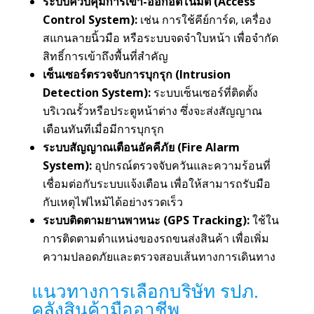
ระบบควบคุมการเข้า-ออกอัตโนมัติ (Access
Control System):
เช่น การใช้คีย์การ์ด, เครื่อง
สแกนลายนิ้วมือ หรือระบบจดจำใบหน้า เพื่อจำกัด
สิทธิ์การเข้าถึงพื้นที่สำคัญ
เซ็นเซอร์ตรวจจับการบุกรุก (Intrusion
Detection System):
ระบบเซ็นเซอร์ที่ติดตั้ง
บริเวณรั้วหรือประตูหน้าต่าง ซึ่งจะส่งสัญญาณ
เตือนทันทีเมื่อมีการบุกรุก
ระบบสัญญาณเตือนอัคคีภัย (Fire Alarm
System):
อุปกรณ์ตรวจจับควันและความร้อนที่
เชื่อมต่อกับระบบแจ้งเตือน เพื่อให้สามารถรับมือ
กับเหตุไฟไหม้ได้อย่างรวดเร็ว
ระบบติดตามยานพาหนะ (GPS Tracking):
ใช้ใน
การติดตามตำแหน่งของรถขนส่งสินค้า เพื่อเพิ่ม
ความปลอดภัยและตรวจสอบเส้นทางการเดินทาง
แนวทางการเลือกบริษัท รปภ.
คลังสินค้ามืออาชีพ