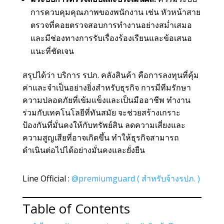
การควบคุมคุณภาพของพนักงาน เช่น หัวหน้าสาย
ตรวจที่คอยตรวจสอบการทำงานอย่างสม่ำเสมอ
และมีช่องทางการรับเรื่องร้องเรียนและข้อเสนอ
แนะที่ชัดเจน
สรุปได้ว่า บริการ รปภ. คลังสินค้า คือการลงทุนที่คุ้ม
ค่าและจำเป็นอย่างยิ่งสำหรับธุรกิจ การมีทีมรักษา
ความปลอดภัยที่เข้มแข็งและเป็นมืออาชีพ ทำงาน
ร่วมกับเทคโนโลยีที่ทันสมัย จะช่วยสร้างเกราะ
ป้องกันที่มั่นคงให้กับทรัพย์สิน ลดความเสี่ยงและ
ความสูญเสียที่อาจเกิดขึ้น ทำให้ธุรกิจสามารถ
ดำเนินต่อไปได้อย่างมั่นคงและยั่งยืน
Line Official :
@premiumguard ( สำหรับจ้างรปภ. )
Table of Contents