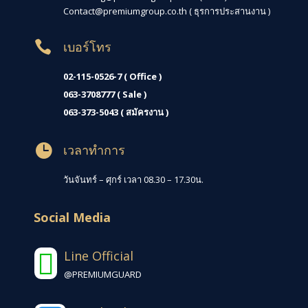
Contact@premiumgroup.co.th
( ธุรการประสานงาน )

เบอร์โทร
02-115-0526-7 ( Office )
063-3708777 ( Sale )
063-373-5043 ( สมัครงาน )

เวลาทำการ
วันจันทร์ – ศุกร์ เวลา 08.30 – 17.30น.
Social Media
Line Official

@PREMIUMGUARD