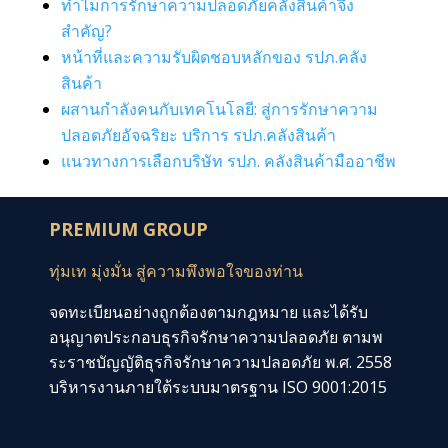
ทำไมการรักษาความปลอดภัยคลังสินค้าจึง
สำคัญ?
หน้าที่และความรับผิดชอบหลักของ รปภ.คลัง
สินค้า
ผสานกำลังคนกับเทคโนโลยี: สู่การรักษาความ
ปลอดภัยอัจฉริยะ บริการ รปภ.คลังสินค้า
แนวทางการเลือกบริษัท รปภ. คลังสินค้ามืออาชีพ
PREMIUM GROUP
ทุ่มเท มุ่งมั่น สู่ความพึงพอใจของท่าน
จดทะเบียนอย่างถูกต้องตามกฎหมาย และได้รับ
อนุญาตประกอบธุรกิจรักษาความปลอดภัย ตามพ
ระราชบัญญัติธุรกิจรักษาความปลอดภัย พ.ศ. 2558
บริหารงานภายใต้ระบบมาตรฐาน ISO 9001:2015