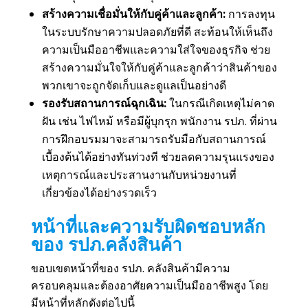
สร้างความเชื่อมั่นให้กับคู่ค้าและลูกค้า:
การลงทุน
ในระบบรักษาความปลอดภัยที่ดี สะท้อนให้เห็นถึง
ความเป็นมืออาชีพและความใส่ใจของธุรกิจ ช่วย
สร้างความมั่นใจให้กับคู่ค้าและลูกค้าว่าสินค้าของ
พวกเขาจะถูกจัดเก็บและดูแลเป็นอย่างดี
รองรับสถานการณ์ฉุกเฉิน:
ในกรณีเกิดเหตุไม่คาด
ฝัน เช่น ไฟไหม้ หรือมีผู้บุกรุก พนักงาน รปภ. ที่ผ่าน
การฝึกอบรมมาจะสามารถรับมือกับสถานการณ์
เบื้องต้นได้อย่างทันท่วงที ช่วยลดความรุนแรงของ
เหตุการณ์และประสานงานกับหน่วยงานที่
เกี่ยวข้องได้อย่างรวดเร็ว
หน้าที่และความรับผิดชอบหลัก
ของ รปภ.คลังสินค้า
ขอบเขตหน้าที่ของ รปภ. คลังสินค้ามีความ
ครอบคลุมและต้องอาศัยความเป็นมืออาชีพสูง โดย
มีหน้าที่หลักดังต่อไปนี้