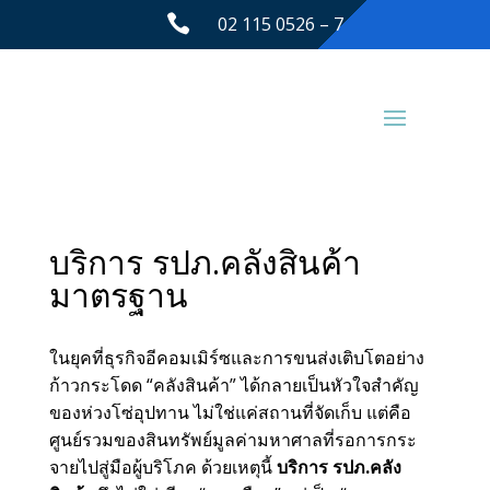

02 115 0526 – 7
บริการ รปภ.คลังสินค้า
มาตรฐาน
ในยุคที่ธุรกิจอีคอมเมิร์ซและการขนส่งเติบโตอย่าง
ก้าวกระโดด “คลังสินค้า” ได้กลายเป็นหัวใจสำคัญ
ของห่วงโซ่อุปทาน ไม่ใช่แค่สถานที่จัดเก็บ แต่คือ
ศูนย์รวมของสินทรัพย์มูลค่ามหาศาลที่รอการกระ
จายไปสู่มือผู้บริโภค ด้วยเหตุนี้
บริการ รปภ.คลัง