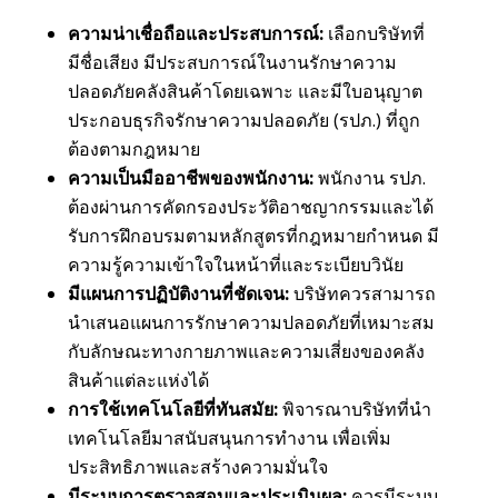
ความน่าเชื่อถือและประสบการณ์:
เลือกบริษัทที่
มีชื่อเสียง มีประสบการณ์ในงานรักษาความ
ปลอดภัยคลังสินค้าโดยเฉพาะ และมีใบอนุญาต
ประกอบธุรกิจรักษาความปลอดภัย (รปภ.) ที่ถูก
ต้องตามกฎหมาย
ความเป็นมืออาชีพของพนักงาน:
พนักงาน รปภ.
ต้องผ่านการคัดกรองประวัติอาชญากรรมและได้
รับการฝึกอบรมตามหลักสูตรที่กฎหมายกำหนด มี
ความรู้ความเข้าใจในหน้าที่และระเบียบวินัย
มีแผนการปฏิบัติงานที่ชัดเจน:
บริษัทควรสามารถ
นำเสนอแผนการรักษาความปลอดภัยที่เหมาะสม
กับลักษณะทางกายภาพและความเสี่ยงของคลัง
สินค้าแต่ละแห่งได้
การใช้เทคโนโลยีที่ทันสมัย:
พิจารณาบริษัทที่นำ
เทคโนโลยีมาสนับสนุนการทำงาน เพื่อเพิ่ม
ประสิทธิภาพและสร้างความมั่นใจ
มีระบบการตรวจสอบและประเมินผล:
ควรมีระบบ