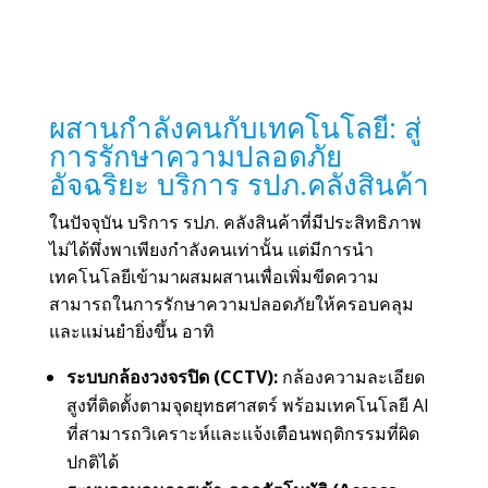
ผสานกำลังคนกับ
เทคโนโลยี
: สู่
การรักษาความปลอดภัย
อัจฉริยะ บริการ รปภ.คลังสินค้า
ในปัจจุบัน บริการ รปภ. คลังสินค้าที่มีประสิทธิภาพ
ไม่ได้พึ่งพาเพียงกำลังคนเท่านั้น แต่มีการนำ
เทคโนโลยีเข้ามาผสมผสานเพื่อเพิ่มขีดความ
สามารถในการรักษาความปลอดภัยให้ครอบคลุม
และแม่นยำยิ่งขึ้น อาทิ
ระบบกล้องวงจรปิด (CCTV):
กล้องความละเอียด
สูงที่ติดตั้งตามจุดยุทธศาสตร์ พร้อมเทคโนโลยี AI
ที่สามารถวิเคราะห์และแจ้งเตือนพฤติกรรมที่ผิด
ปกติได้