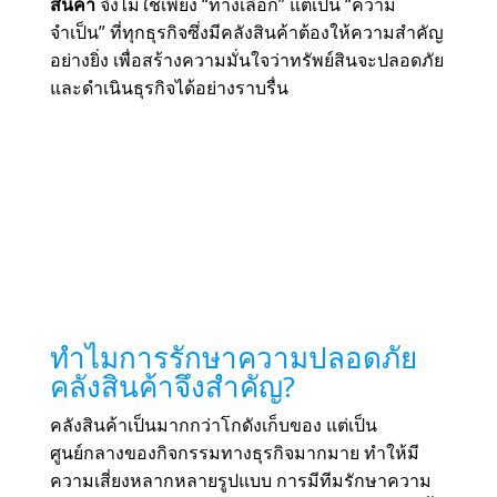
สินค้า
จึงไม่ใช่เพียง “ทางเลือก” แต่เป็น “ความ
จำเป็น” ที่ทุกธุรกิจซึ่งมีคลังสินค้าต้องให้ความสำคัญ
อย่างยิ่ง เพื่อสร้างความมั่นใจว่าทรัพย์สินจะปลอดภัย
และดำเนินธุรกิจได้อย่างราบรื่น
ทำไมการรักษาความปลอดภัย
คลังสินค้าจึงสำคัญ?
คลังสินค้าเป็นมากกว่าโกดังเก็บของ แต่เป็น
ศูนย์กลางของกิจกรรมทางธุรกิจมากมาย ทำให้มี
ความเสี่ยงหลากหลายรูปแบบ การมีทีมรักษาความ